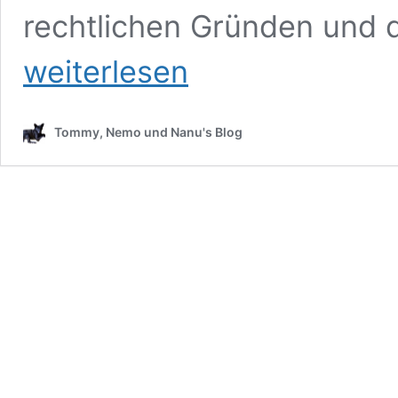
rechtlichen Gründen und 
weiterlesen
Tommy, Nemo und Nanu's Blog