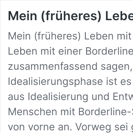
Mein (früheres) Lebe
Mein (früheres) Leben mit 
Leben mit einer Borderlin
zusammenfassend sagen, 
Idealisierungsphase ist e
aus Idealisierung und Entw
Menschen mit Borderline-
von vorne an. Vorweg sei 