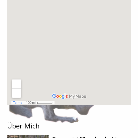
Über Mich