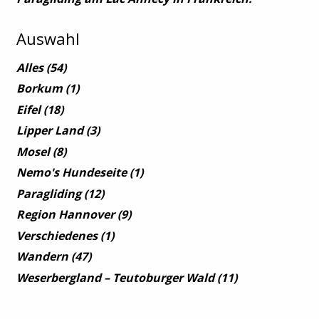
Auswahl
Alles
(54)
Borkum
(1)
Eifel
(18)
Lipper Land
(3)
Mosel
(8)
Nemo's Hundeseite
(1)
Paragliding
(12)
Region Hannover
(9)
Verschiedenes
(1)
Wandern
(47)
Weserbergland – Teutoburger Wald
(11)