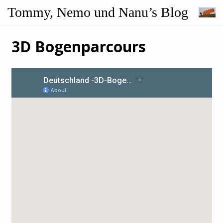
Tommy, Nemo und Nanu’s Blog
3D Bogenparcours