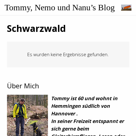
Tommy, Nemo und Nanu’s Blog
Schwarzwald
Es wurden keine Ergebnisse gefunden.
Über Mich
Tommy ist 60 und wohnt in
Hemmingen südlich von
Hannover .
In seiner Freizeit entspannt er
sich gerne beim