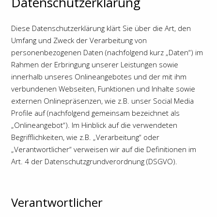
Datenschutzerklärung
Diese Datenschutzerklärung klärt Sie über die Art, den
Umfang und Zweck der Verarbeitung von
personenbezogenen Daten (nachfolgend kurz „Daten“) im
Rahmen der Erbringung unserer Leistungen sowie
innerhalb unseres Onlineangebotes und der mit ihm
verbundenen Webseiten, Funktionen und Inhalte sowie
externen Onlinepräsenzen, wie z.B. unser Social Media
Profile auf (nachfolgend gemeinsam bezeichnet als
„Onlineangebot“). Im Hinblick auf die verwendeten
Begrifflichkeiten, wie z.B. „Verarbeitung“ oder
„Verantwortlicher“ verweisen wir auf die Definitionen im
Art. 4 der Datenschutzgrundverordnung (DSGVO).
Verantwortlicher