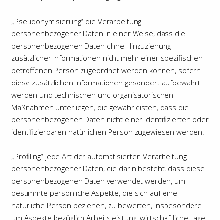
„Pseudonymisierung“ die Verarbeitung
personenbezogener Daten in einer Weise, dass die
personenbezogenen Daten ohne Hinzuziehung
zusätzlicher Informationen nicht mehr einer spezifischen
betroffenen Person zugeordnet werden können, sofern
diese zusätzlichen Informationen gesondert aufbewahrt
werden und technischen und organisatorischen
Maßnahmen unterliegen, die gewährleisten, dass die
personenbezogenen Daten nicht einer identifizierten oder
identifizierbaren natürlichen Person zugewiesen werden.
„Profiling“ jede Art der automatisierten Verarbeitung
personenbezogener Daten, die darin besteht, dass diese
personenbezogenen Daten verwendet werden, um
bestimmte persönliche Aspekte, die sich auf eine
natürliche Person beziehen, zu bewerten, insbesondere
um Aspekte bezüglich Arbeitsleistung, wirtschaftliche Lage,