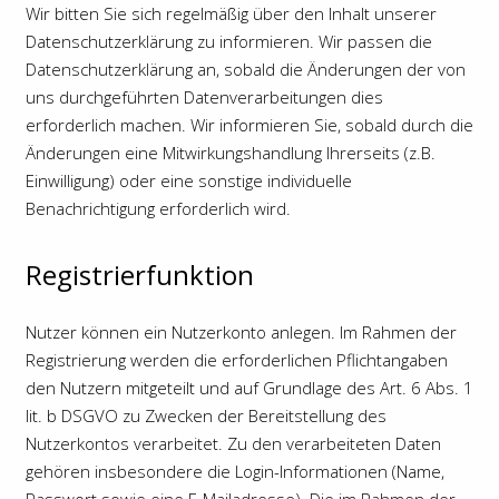
Wir bitten Sie sich regelmäßig über den Inhalt unserer
Datenschutzerklärung zu informieren. Wir passen die
Datenschutzerklärung an, sobald die Änderungen der von
uns durchgeführten Datenverarbeitungen dies
erforderlich machen. Wir informieren Sie, sobald durch die
Änderungen eine Mitwirkungshandlung Ihrerseits (z.B.
Einwilligung) oder eine sonstige individuelle
Benachrichtigung erforderlich wird.
Registrierfunktion
Nutzer können ein Nutzerkonto anlegen. Im Rahmen der
Registrierung werden die erforderlichen Pflichtangaben
den Nutzern mitgeteilt und auf Grundlage des Art. 6 Abs. 1
lit. b DSGVO zu Zwecken der Bereitstellung des
Nutzerkontos verarbeitet. Zu den verarbeiteten Daten
gehören insbesondere die Login-Informationen (Name,
Passwort sowie eine E-Mailadresse). Die im Rahmen der