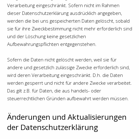
Verarbeitung eingeschränkt. Sofern nicht im Rahmen
dieser Datenschutzerklärung ausdrücklich angegeben,
werden die bei uns gespeicherten Daten gelöscht, sobald
sie für ihre Zweckbestimmung nicht mehr erforderlich sind
und der Löschung keine gesetzlichen
Aufbewahrungspflichten entgegenstehen.
Sofern die Daten nicht gelöscht werden, weil sie für
andere und gesetzlich zulässige Zwecke erforderlich sind,
wird deren Verarbeitung eingeschränkt. D.h. die Daten
werden gesperrt und nicht für andere Zwecke verarbeitet.
Das gilt z.B. für Daten, die aus handels- oder
steuerrechtlichen Gründen aufbewahrt werden müssen.
Änderungen und Aktualisierungen
der Datenschutzerklärung