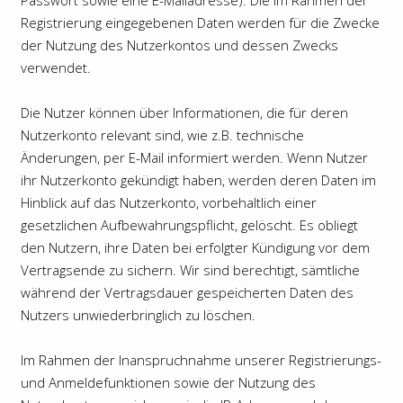
Registrierung eingegebenen Daten werden für die Zwecke
der Nutzung des Nutzerkontos und dessen Zwecks
verwendet.
Die Nutzer können über Informationen, die für deren
Nutzerkonto relevant sind, wie z.B. technische
Änderungen, per E-Mail informiert werden. Wenn Nutzer
ihr Nutzerkonto gekündigt haben, werden deren Daten im
Hinblick auf das Nutzerkonto, vorbehaltlich einer
gesetzlichen Aufbewahrungspflicht, gelöscht. Es obliegt
den Nutzern, ihre Daten bei erfolgter Kündigung vor dem
Vertragsende zu sichern. Wir sind berechtigt, sämtliche
während der Vertragsdauer gespeicherten Daten des
Nutzers unwiederbringlich zu löschen.
Im Rahmen der Inanspruchnahme unserer Registrierungs-
und Anmeldefunktionen sowie der Nutzung des