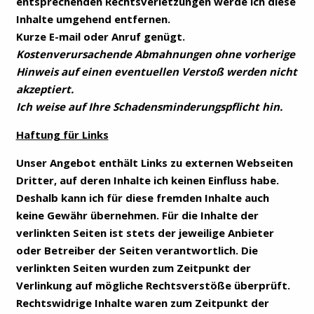
entsprechenden Rechtsverletzungen werde ich diese
Inhalte umgehend entfernen.
Kurze E-mail oder Anruf genügt.
Kostenverursachende Abmahnungen ohne vorherige
Hinweis auf einen eventuellen Verstoß werden nicht
akzeptiert.
Ich weise auf Ihre Schadensminderungspflicht hin.
Haftung für Links
Unser Angebot enthält Links zu externen Webseiten
Dritter, auf deren Inhalte ich keinen Einfluss habe.
Deshalb kann ich für diese fremden Inhalte auch
keine Gewähr übernehmen. Für die Inhalte der
verlinkten Seiten ist stets der jeweilige Anbieter
oder Betreiber der Seiten verantwortlich. Die
verlinkten Seiten wurden zum Zeitpunkt der
Verlinkung auf mögliche Rechtsverstöße überprüft.
Rechtswidrige Inhalte waren zum Zeitpunkt der