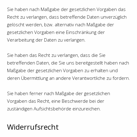
Sie haben nach Maßgabe der gesetzlichen Vorgaben das
Recht zu verlangen, dass betreffende Daten unverzüglich
gelöscht werden, bzw. alternativ nach Maßgabe der
gesetzlichen Vorgaben eine Einschränkung der
Verarbeitung der Daten zu verlangen.
Sie haben das Recht zu verlangen, dass die Sie
betreffenden Daten, die Sie uns bereitgestellt haben nach
Maßgabe der gesetzlichen Vorgaben zu erhalten und
deren Übermittlung an andere Verantwortliche zu fordern.
Sie haben ferner nach Maßgabe der gesetzlichen
Vorgaben das Recht, eine Beschwerde bei der
zuständigen Aufsichtsbehörde einzureichen.
Widerrufsrecht