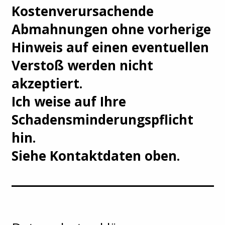
Kostenverursachende
Abmahnungen ohne vorherige
Hinweis auf einen eventuellen
Verstoß werden nicht
akzeptiert.
Ich weise auf Ihre
Schadensminderungspflicht
hin.
Siehe Kontaktdaten oben.