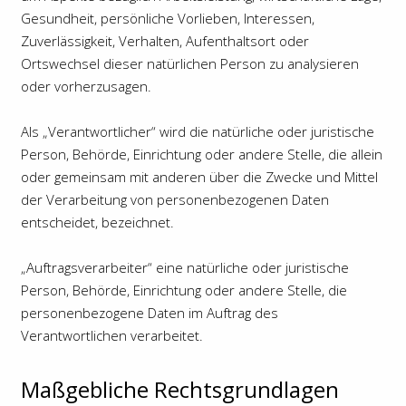
Gesundheit, persönliche Vorlieben, Interessen,
Zuverlässigkeit, Verhalten, Aufenthaltsort oder
Ortswechsel dieser natürlichen Person zu analysieren
oder vorherzusagen.
Als „Verantwortlicher“ wird die natürliche oder juristische
Person, Behörde, Einrichtung oder andere Stelle, die allein
oder gemeinsam mit anderen über die Zwecke und Mittel
der Verarbeitung von personenbezogenen Daten
entscheidet, bezeichnet.
„Auftragsverarbeiter“ eine natürliche oder juristische
Person, Behörde, Einrichtung oder andere Stelle, die
personenbezogene Daten im Auftrag des
Verantwortlichen verarbeitet.
Maßgebliche Rechtsgrundlagen