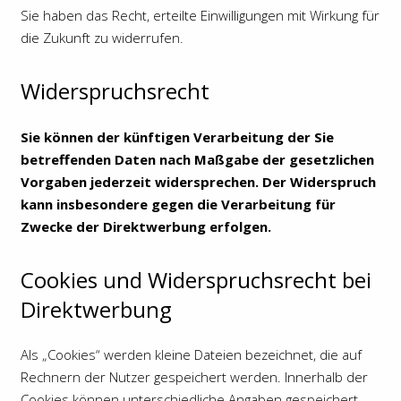
Sie haben das Recht, erteilte Einwilligungen mit Wirkung für
die Zukunft zu widerrufen.
Widerspruchsrecht
Sie können der künftigen Verarbeitung der Sie
betreffenden Daten nach Maßgabe der gesetzlichen
Vorgaben jederzeit widersprechen. Der Widerspruch
kann insbesondere gegen die Verarbeitung für
Zwecke der Direktwerbung erfolgen.
Cookies und Widerspruchsrecht bei
Direktwerbung
Als „Cookies“ werden kleine Dateien bezeichnet, die auf
Rechnern der Nutzer gespeichert werden. Innerhalb der
Cookies können unterschiedliche Angaben gespeichert