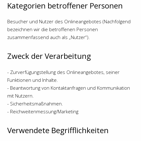
Kategorien betroffener Personen
Besucher und Nutzer des Onlineangebotes (Nachfolgend
bezeichnen wir die betroffenen Personen
zusammenfassend auch als „Nutzer“).
Zweck der Verarbeitung
- Zurverfügungstellung des Onlineangebotes, seiner
Funktionen und Inhalte.
- Beantwortung von Kontaktanfragen und Kommunikation
mit Nutzern.
- Sicherheitsmaßnahmen.
- Reichweitenmessung/Marketing
Verwendete Begrifflichkeiten