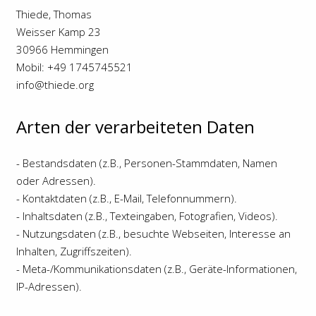
Thiede, Thomas
Weisser Kamp 23
30966 Hemmingen
Mobil: +49 1745745521
info@thiede.org
Arten der verarbeiteten Daten
- Bestandsdaten (z.B., Personen-Stammdaten, Namen
oder Adressen).
- Kontaktdaten (z.B., E-Mail, Telefonnummern).
- Inhaltsdaten (z.B., Texteingaben, Fotografien, Videos).
- Nutzungsdaten (z.B., besuchte Webseiten, Interesse an
Inhalten, Zugriffszeiten).
- Meta-/Kommunikationsdaten (z.B., Geräte-Informationen,
IP-Adressen).