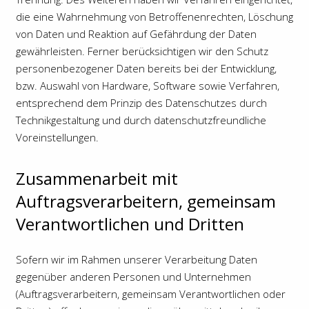
die eine Wahrnehmung von Betroffenenrechten, Löschung
von Daten und Reaktion auf Gefährdung der Daten
gewährleisten. Ferner berücksichtigen wir den Schutz
personenbezogener Daten bereits bei der Entwicklung,
bzw. Auswahl von Hardware, Software sowie Verfahren,
entsprechend dem Prinzip des Datenschutzes durch
Technikgestaltung und durch datenschutzfreundliche
Voreinstellungen.
Zusammenarbeit mit
Auftragsverarbeitern, gemeinsam
Verantwortlichen und Dritten
Sofern wir im Rahmen unserer Verarbeitung Daten
gegenüber anderen Personen und Unternehmen
(Auftragsverarbeitern, gemeinsam Verantwortlichen oder