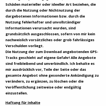
Schäden materieller oder ideeller Art beziehen, die
durch die Nutzung oder Nichtnutzung der
dargebotenen Informationen bzw. durch die
Nutzung fehlerhafter und unvollständiger
Informationen verursacht wurden, sind
grundsätzlich ausgeschlossen, sofern von mir kein
nachweislich vorsätzliches oder grob fahrlässiges
Verschulden vorliegt.
Die Nutzung der zum Download angebotenden GPS-
Tracks geschieht auf eigene Gefahr! Alle Angebote
sind freibleibend und unverbindlich. Ich behalte es
mir ausdrücklich vor, Teile der Seite oder das
gesamte Angebot ohne gesonderte Ankündigung zu
verändern, zu ergänzen, zu löschen oder die
Veröffentlichung zeitweise oder endgültig
einzustellen.
Haftung für Inhalte