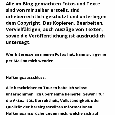
Alle im Blog gemachten Fotos und Texte
sind von mir selber erstellt, sind
urheberrechtlich geschützt und unterliegen
dem Copyright. Das Kopieren, Bearbeiten,
Vervielfältigen, auch Auszüge von Texten,
sowie die Veröffentlichung ist ausdrücklich
untersagt.
Wer Interesse an meinen Fotos hat, kann sich gerne
per Mail an mich wenden.
________________________________________________________
Haftungsausschluss:
Alle beschriebenen Touren habe ich selbst
unternommen. Ich übernehme keinerlei Gewähr für
die Aktualität, Korrektheit, Vollständigkeit oder
Qualität der bereitgestellten Informationen.
Haftungsansprüche gegen mich, welche sich auf