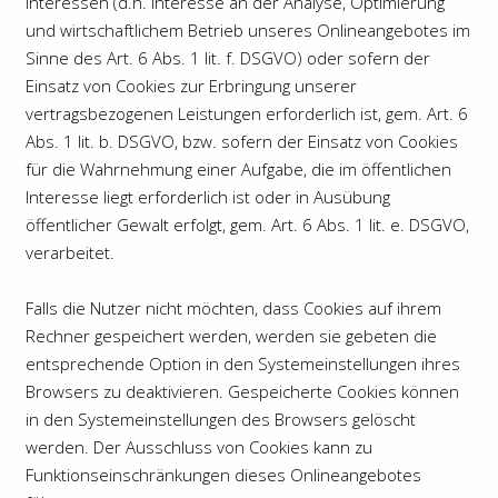
Interessen (d.h. Interesse an der Analyse, Optimierung
und wirtschaftlichem Betrieb unseres Onlineangebotes im
Sinne des Art. 6 Abs. 1 lit. f. DSGVO) oder sofern der
Einsatz von Cookies zur Erbringung unserer
vertragsbezogenen Leistungen erforderlich ist, gem. Art. 6
Abs. 1 lit. b. DSGVO, bzw. sofern der Einsatz von Cookies
für die Wahrnehmung einer Aufgabe, die im öffentlichen
Interesse liegt erforderlich ist oder in Ausübung
öffentlicher Gewalt erfolgt, gem. Art. 6 Abs. 1 lit. e. DSGVO,
verarbeitet.
Falls die Nutzer nicht möchten, dass Cookies auf ihrem
Rechner gespeichert werden, werden sie gebeten die
entsprechende Option in den Systemeinstellungen ihres
Browsers zu deaktivieren. Gespeicherte Cookies können
in den Systemeinstellungen des Browsers gelöscht
werden. Der Ausschluss von Cookies kann zu
Funktionseinschränkungen dieses Onlineangebotes