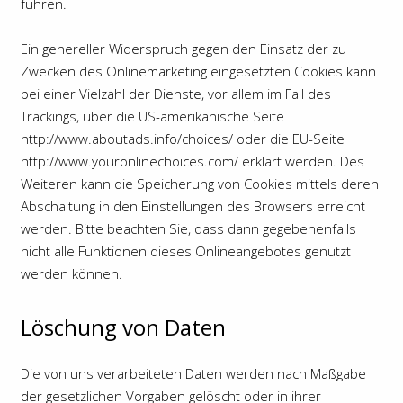
führen.
Ein genereller Widerspruch gegen den Einsatz der zu
Zwecken des Onlinemarketing eingesetzten Cookies kann
bei einer Vielzahl der Dienste, vor allem im Fall des
Trackings, über die US-amerikanische Seite
http://www.aboutads.info/choices/
oder die EU-Seite
http://www.youronlinechoices.com/
erklärt werden. Des
Weiteren kann die Speicherung von Cookies mittels deren
Abschaltung in den Einstellungen des Browsers erreicht
werden. Bitte beachten Sie, dass dann gegebenenfalls
nicht alle Funktionen dieses Onlineangebotes genutzt
werden können.
Löschung von Daten
Die von uns verarbeiteten Daten werden nach Maßgabe
der gesetzlichen Vorgaben gelöscht oder in ihrer