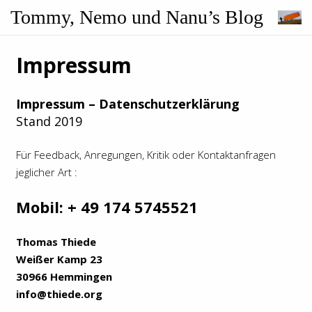
Tommy, Nemo und Nanu’s Blog
Impressum
Impressum – Datenschutzerklärung
Stand 2019
Für Feedback, Anregungen, Kritik oder Kontaktanfragen
jeglicher Art :
Mobil: + 49 174 5745521
Thomas Thiede
Weißer Kamp 23
30966 Hemmingen
info@thiede.org