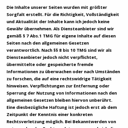
Die Inhalte unserer Seiten wurden mit größter
Sorgfalt erstellt. Für die Richtigkeit, Vollständigkeit
und Aktualität der Inhalte kann ich jedoch keine
Gewähr übernehmen. Als Diensteanbieter sind wir
gemäß § 7 Abs.1 TMG für eigene Inhalte auf diesen
Seiten nach den allgemeinen Gesetzen
verantwortlich. Nach §§ 8 bis 10 TMG sind wir als
Diensteanbieter jedoch nicht verpflichtet,
übermittelte oder gespeicherte fremde
Informationen zu überwachen oder nach Umständen
zu forschen, die auf eine rechtswidrige Tätigkeit
hinweisen. Verpflichtungen zur Entfernung oder
Sperrung der Nutzung von Informationen nach den
allgemeinen Gesetzen bleiben hiervon unberührt.
Eine diesbezügliche Haftung ist jedoch erst ab dem
Zeitpunkt der Kenntnis einer konkreten
Rechtsverletzung möglich. Bei Bekanntwerden von