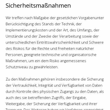
Sicherheitsmaßnahmen
Wir treffen nach Maßgabe der gesetzlichen Vorgabenunter
Berücksichtigung des Stands der Technik, der
Implementierungskosten und der Art, des Umfangs, der
Umstände und der Zwecke der Verarbeitung sowie der
unterschiedlichen Eintrittswahrscheinlichkeit und Schwere
des Risikos für die Rechte und Freiheiten natürlicher
Personen, geeignete technische und organisatorische
Maßnahmen, um ein dem Risiko angemessenes
Schutzniveau zu gewährleisten.
Zu den Maßnahmen gehören insbesondere die Sicherung
der Vertraulichkeit, Integrität und Verfügbarkeit von Daten
durch Kontrolle des physischen Zugangs zu den Daten, als
auch des sie betreffenden Zugriffs, der Eingabe,
Weitergabe, der Sicherung der Verfügbarkeit und ihrer
Trennung. Des Weiteren haben wir Verfahren eingerichtet,