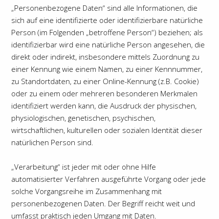
„Personenbezogene Daten“ sind alle Informationen, die
sich auf eine identifizierte oder identifizierbare natürliche
Person (im Folgenden „betroffene Person“) beziehen; als
identifizierbar wird eine natürliche Person angesehen, die
direkt oder indirekt, insbesondere mittels Zuordnung zu
einer Kennung wie einem Namen, zu einer Kennnummer,
zu Standortdaten, zu einer Online-Kennung (z.B. Cookie)
oder zu einem oder mehreren besonderen Merkmalen
identifiziert werden kann, die Ausdruck der physischen,
physiologischen, genetischen, psychischen,
wirtschaftlichen, kulturellen oder sozialen Identität dieser
natürlichen Person sind.
„Verarbeitung“ ist jeder mit oder ohne Hilfe
automatisierter Verfahren ausgeführte Vorgang oder jede
solche Vorgangsreihe im Zusammenhang mit
personenbezogenen Daten. Der Begriff reicht weit und
umfasst praktisch jeden Umgang mit Daten.