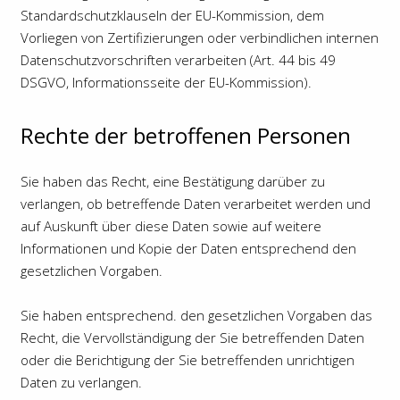
Standardschutzklauseln der EU-Kommission, dem
Vorliegen von Zertifizierungen oder verbindlichen internen
Datenschutzvorschriften verarbeiten (Art. 44 bis 49
DSGVO,
Informationsseite der EU-Kommission
).
Rechte der betroffenen Personen
Sie haben das Recht, eine Bestätigung darüber zu
verlangen, ob betreffende Daten verarbeitet werden und
auf Auskunft über diese Daten sowie auf weitere
Informationen und Kopie der Daten entsprechend den
gesetzlichen Vorgaben.
Sie haben entsprechend. den gesetzlichen Vorgaben das
Recht, die Vervollständigung der Sie betreffenden Daten
oder die Berichtigung der Sie betreffenden unrichtigen
Daten zu verlangen.