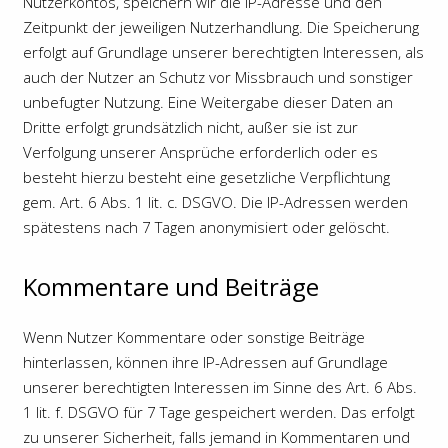
Nutzerkontos, speichern wir die IP-Adresse und den
Zeitpunkt der jeweiligen Nutzerhandlung. Die Speicherung
erfolgt auf Grundlage unserer berechtigten Interessen, als
auch der Nutzer an Schutz vor Missbrauch und sonstiger
unbefugter Nutzung. Eine Weitergabe dieser Daten an
Dritte erfolgt grundsätzlich nicht, außer sie ist zur
Verfolgung unserer Ansprüche erforderlich oder es
besteht hierzu besteht eine gesetzliche Verpflichtung
gem. Art. 6 Abs. 1 lit. c. DSGVO. Die IP-Adressen werden
spätestens nach 7 Tagen anonymisiert oder gelöscht.
Kommentare und Beiträge
Wenn Nutzer Kommentare oder sonstige Beiträge
hinterlassen, können ihre IP-Adressen auf Grundlage
unserer berechtigten Interessen im Sinne des Art. 6 Abs.
1 lit. f. DSGVO für 7 Tage gespeichert werden. Das erfolgt
zu unserer Sicherheit, falls jemand in Kommentaren und