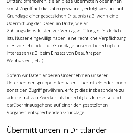
Dritten) offenbaren, sie an diese übermitteln oder ihnen
sonst Zugriff auf die Daten gewähren, erfolgt dies nur auf
Grundlage einer gesetzlichen Erlaubnis (z.B. wenn eine
Übermittlung der Daten an Dritte, wie an
Zahlungsdienstleister, zur Vertragserfüllung erforderlich
ist), Nutzer eingewilligt haben, eine rechtliche Verpflichtung
dies vorsieht oder auf Grundlage unserer berechtigten
Interessen (z.B. beim Einsatz von Beauftragten,
Webhostern, etc.).
Sofern wir Daten anderen Unternehmen unserer
Unternehmensgruppe offenbaren, übermitteln oder ihnen
sonst den Zugriff gewähren, erfolgt dies insbesondere zu
administrativen Zwecken als berechtigtes Interesse und
darüberhinausgehend auf einer den gesetzlichen
Vorgaben entsprechenden Grundlage.
Übermittlungen in Drittländer