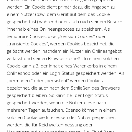
werden. Ein Cookie dient primär dazu, die Angaben zu
einem Nutzer (bzw. dem Gerät auf dem das Cookie
gespeichert ist) während oder auch nach seinem Besuch
innerhalb eines Onlineangebotes zu speichern. Als
temporäre Cookies, bzw. „Session-Cookies“ oder
„transiente Cookies“, werden Cookies bezeichnet, die
gelöscht werden, nachdem ein Nutzer ein Onlineangebot
verlässt und seinen Browser schließt. In einem solchen
Cookie kann z.B. der Inhalt eines Warenkorbs in einem
Onlineshop oder ein Login-Status gespeichert werden. Als
„permanent“ oder „persistent“ werden Cookies
bezeichnet, die auch nach dem Schließen des Browsers
gespeichert bleiben. So kann z.B. der Login-Status
gespeichert werden, wenn die Nutzer diese nach
mehreren Tagen aufsuchen. Ebenso können in einem
solchen Cookie die Interessen der Nutzer gespeichert
werden, die für Reichweitenmessung oder