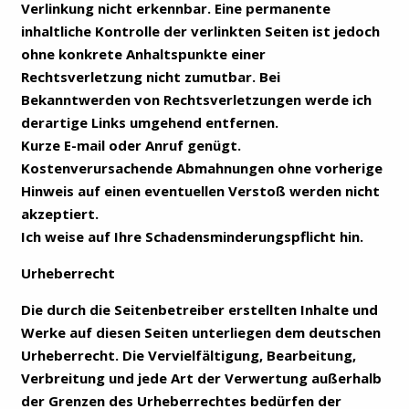
Verlinkung nicht erkennbar. Eine permanente
inhaltliche Kontrolle der verlinkten Seiten ist jedoch
ohne konkrete Anhaltspunkte einer
Rechtsverletzung nicht zumutbar. Bei
Bekanntwerden von Rechtsverletzungen werde ich
derartige Links umgehend entfernen.
Kurze E-mail oder Anruf genügt.
Kostenverursachende Abmahnungen ohne vorherige
Hinweis auf einen eventuellen Verstoß werden nicht
akzeptiert.
Ich weise auf Ihre Schadensminderungspflicht hin.
Urheberrecht
Die durch die Seitenbetreiber erstellten Inhalte und
Werke auf diesen Seiten unterliegen dem deutschen
Urheberrecht. Die Vervielfältigung, Bearbeitung,
Verbreitung und jede Art der Verwertung außerhalb
der Grenzen des Urheberrechtes bedürfen der