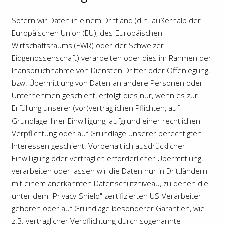
Sofern wir Daten in einem Drittland (d.h. außerhalb der
Europäischen Union (EU), des Europäischen
Wirtschaftsraums (EWR) oder der Schweizer
Eidgenossenschaft) verarbeiten oder dies im Rahmen der
Inanspruchnahme von Diensten Dritter oder Offenlegung,
bzw. Übermittlung von Daten an andere Personen oder
Unternehmen geschieht, erfolgt dies nur, wenn es zur
Erfüllung unserer (vor)vertraglichen Pflichten, auf
Grundlage Ihrer Einwilligung, aufgrund einer rechtlichen
Verpflichtung oder auf Grundlage unserer berechtigten
Interessen geschieht. Vorbehaltlich ausdrücklicher
Einwilligung oder vertraglich erforderlicher Übermittlung,
verarbeiten oder lassen wir die Daten nur in Drittländern
mit einem anerkannten Datenschutzniveau, zu denen die
unter dem "Privacy-Shield" zertifizierten US-Verarbeiter
gehören oder auf Grundlage besonderer Garantien, wie
z.B. vertraglicher Verpflichtung durch sogenannte