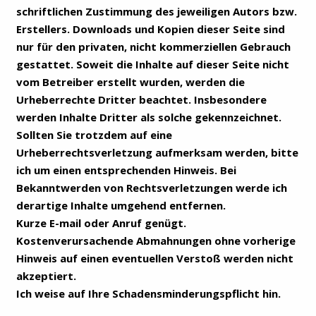
schriftlichen Zustimmung des jeweiligen Autors bzw.
Erstellers. Downloads und Kopien dieser Seite sind
nur für den privaten, nicht kommerziellen Gebrauch
gestattet. Soweit die Inhalte auf dieser Seite nicht
vom Betreiber erstellt wurden, werden die
Urheberrechte Dritter beachtet. Insbesondere
werden Inhalte Dritter als solche gekennzeichnet.
Sollten Sie trotzdem auf eine
Urheberrechtsverletzung aufmerksam werden, bitte
ich um einen entsprechenden Hinweis. Bei
Bekanntwerden von Rechtsverletzungen werde ich
derartige Inhalte umgehend entfernen.
Kurze E-mail oder Anruf genügt.
Kostenverursachende Abmahnungen ohne vorherige
Hinweis auf einen eventuellen Verstoß werden nicht
akzeptiert.
Ich weise auf Ihre Schadensminderungspflicht hin.