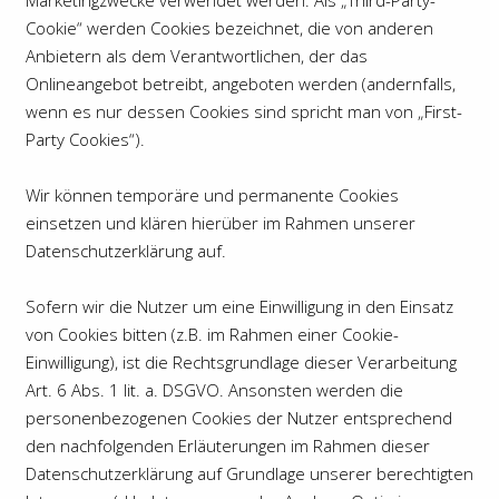
Marketingzwecke verwendet werden. Als „Third-Party-
Cookie“ werden Cookies bezeichnet, die von anderen
Anbietern als dem Verantwortlichen, der das
Onlineangebot betreibt, angeboten werden (andernfalls,
wenn es nur dessen Cookies sind spricht man von „First-
Party Cookies“).
Wir können temporäre und permanente Cookies
einsetzen und klären hierüber im Rahmen unserer
Datenschutzerklärung auf.
Sofern wir die Nutzer um eine Einwilligung in den Einsatz
von Cookies bitten (z.B. im Rahmen einer Cookie-
Einwilligung), ist die Rechtsgrundlage dieser Verarbeitung
Art. 6 Abs. 1 lit. a. DSGVO. Ansonsten werden die
personenbezogenen Cookies der Nutzer entsprechend
den nachfolgenden Erläuterungen im Rahmen dieser
Datenschutzerklärung auf Grundlage unserer berechtigten