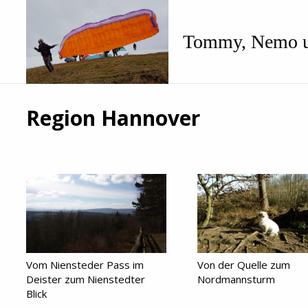
Tommy, Nemo u
Region Hannover
Vom Niensteder Pass im
Von der Quelle zum
Deister zum Nienstedter
Nordmannsturm
Blick