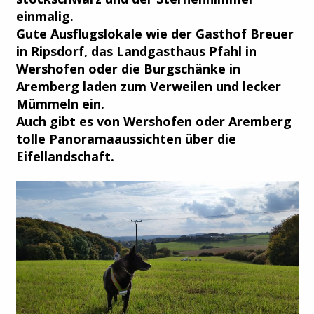
einmalig.
Gute Ausflugslokale wie der Gasthof Breuer
in Ripsdorf, das Landgasthaus Pfahl in
Wershofen oder die Burgschänke in
Aremberg laden zum Verweilen und lecker
Mümmeln ein.
Auch gibt es von Wershofen oder Aremberg
tolle Panoramaaussichten über die
Eifellandschaft.