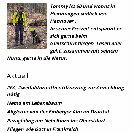
Tommy ist 60 und wohnt in
Hemmingen südlich von
Hannover .
In seiner Freizeit entspannt er
sich gerne beim
Gleitschirmfliegen, Lesen oder
geht, zusammen mit seinem
Hund, gerne in die Natur.
Aktuell
2FA, Zweifaktorauthentifizierung zur Anmeldung
nötig
Nemo am Lebensbaum
Abgleiter von der Emberger Alm im Drautal
Paragliding am Nebelhorn bei Oberstdorf
Fliegen wie Gott in Frankreich