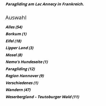
Paragliding am Lac Annecy in Frankreich.
Auswahl
Alles
(54)
Borkum
(1)
Eifel
(18)
Lipper Land
(3)
Mosel
(8)
Nemo's Hundeseite
(1)
Paragliding
(12)
Region Hannover
(9)
Verschiedenes
(1)
Wandern
(47)
Weserbergland – Teutoburger Wald
(11)