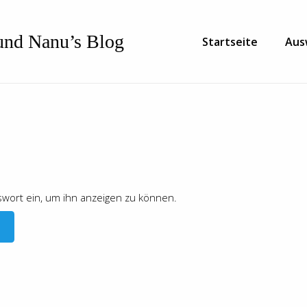
nd Nanu’s Blog
Startseite
Aus
sswort ein, um ihn anzeigen zu können.