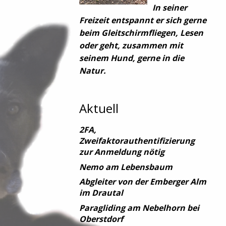
In seiner
Freizeit entspannt er sich gerne
beim Gleitschirmfliegen, Lesen
oder geht, zusammen mit
seinem Hund, gerne in die
Natur.
Aktuell
2FA,
Zweifaktorauthentifizierung
zur Anmeldung nötig
Nemo am Lebensbaum
Abgleiter von der Emberger Alm
im Drautal
Paragliding am Nebelhorn bei
Oberstdorf