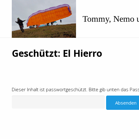
Tommy, Nemo u
Geschützt: El Hierro
Dieser Inhalt ist passwortgeschützt. Bitte gib unten das Pa