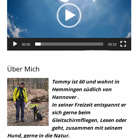
00:00
00:10
Über Mich
Tommy ist 60 und wohnt in
Hemmingen südlich von
Hannover .
In seiner Freizeit entspannt er
sich gerne beim
Gleitschirmfliegen, Lesen oder
geht, zusammen mit seinem
Hund, gerne in die Natur.