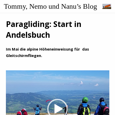
Tommy, Nemo und Nanu’s Blog
Paragliding: Start in
Andelsbuch
Im Mai die alpine Höheneinweisung für das
Gleitschirmfliegen.
Video-
Player