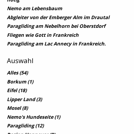
Nemo am Lebensbaum
Abgleiter von der Emberger Alm im Drautal
Paragliding am Nebelhorn bei Oberstdorf
Fliegen wie Gott in Frankreich
Paragliding am Lac Annecy in Frankreich.
Auswahl
Alles
(54)
Borkum
(1)
Eifel
(18)
Lipper Land
(3)
Mosel
(8)
Nemo's Hundeseite
(1)
Paragliding
(12)