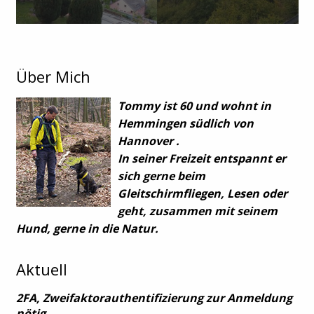
Über Mich
Tommy ist 60 und wohnt in
Hemmingen südlich von
Hannover .
In seiner Freizeit entspannt er
sich gerne beim
Gleitschirmfliegen, Lesen oder
geht, zusammen mit seinem
Hund, gerne in die Natur.
Aktuell
2FA, Zweifaktorauthentifizierung zur Anmeldung
nötig