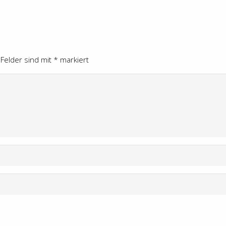
 Felder sind mit
*
markiert