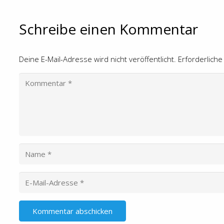
Schreibe einen Kommentar
Deine E-Mail-Adresse wird nicht veröffentlicht.
Erforderliche
Kommentar abschicken