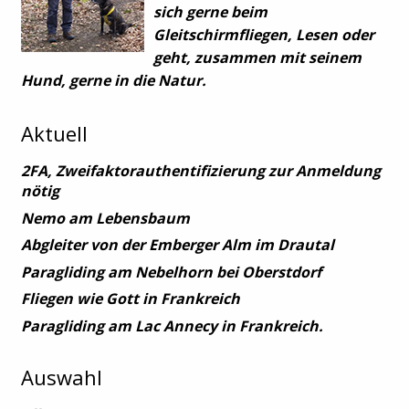
sich gerne beim
Gleitschirmfliegen, Lesen oder
geht, zusammen mit seinem
Hund, gerne in die Natur.
Aktuell
2FA, Zweifaktorauthentifizierung zur Anmeldung
nötig
Nemo am Lebensbaum
Abgleiter von der Emberger Alm im Drautal
Paragliding am Nebelhorn bei Oberstdorf
Fliegen wie Gott in Frankreich
Paragliding am Lac Annecy in Frankreich.
Auswahl