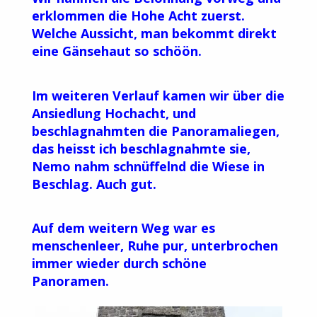
erklommen die Hohe Acht zuerst.
Welche Aussicht, man bekommt direkt
eine Gänsehaut so schöön.
Im weiteren Verlauf kamen wir über die
Ansiedlung Hochacht, und
beschlagnahmten die Panoramaliegen,
das heisst ich beschlagnahmte sie,
Nemo nahm schnüffelnd die Wiese in
Beschlag. Auch gut.
Auf dem weitern Weg war es
menschenleer, Ruhe pur, unterbrochen
immer wieder durch schöne
Panoramen.