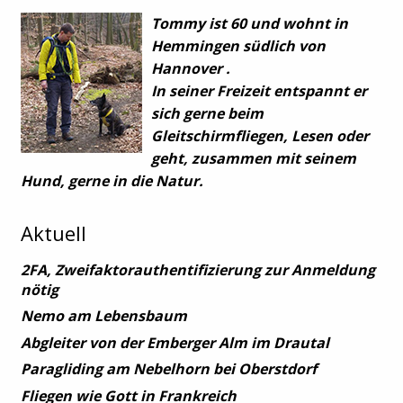
Tommy ist 60 und wohnt in
Hemmingen südlich von
Hannover .
In seiner Freizeit entspannt er
sich gerne beim
Gleitschirmfliegen, Lesen oder
geht, zusammen mit seinem
Hund, gerne in die Natur.
Aktuell
2FA, Zweifaktorauthentifizierung zur Anmeldung
nötig
Nemo am Lebensbaum
Abgleiter von der Emberger Alm im Drautal
Paragliding am Nebelhorn bei Oberstdorf
Fliegen wie Gott in Frankreich