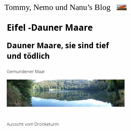
Tommy, Nemo und Nanu’s Blog
Eifel -Dauner Maare
Dauner Maare, sie sind tief
und tödlich
Gemündener Maar
Aussicht vom Dronketurm