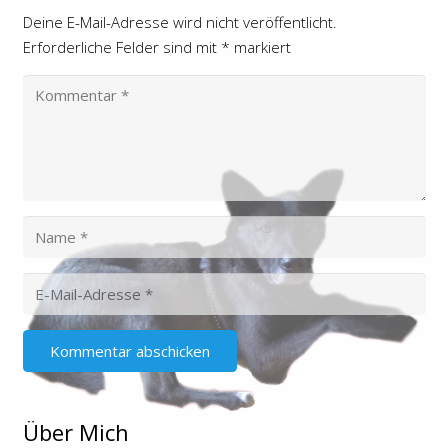
Deine E-Mail-Adresse wird nicht veröffentlicht.
Erforderliche Felder sind mit
*
markiert
Kommentar abschicken
Über Mich