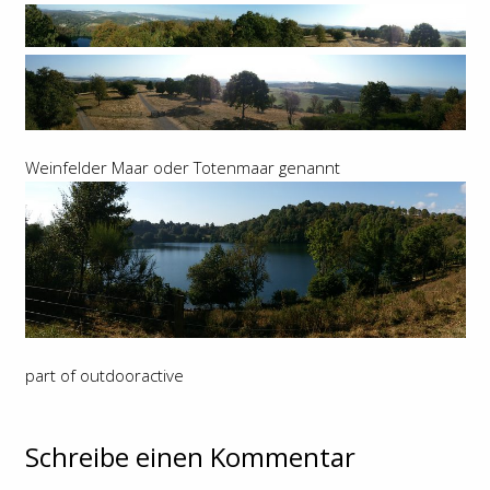
Weinfelder Maar oder Totenmaar genannt
part of outdooractive
Schreibe einen Kommentar