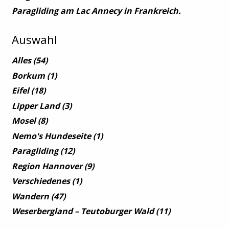
Paragliding am Lac Annecy in Frankreich.
Auswahl
Alles
(54)
Borkum
(1)
Eifel
(18)
Lipper Land
(3)
Mosel
(8)
Nemo's Hundeseite
(1)
Paragliding
(12)
Region Hannover
(9)
Verschiedenes
(1)
Wandern
(47)
Weserbergland – Teutoburger Wald
(11)