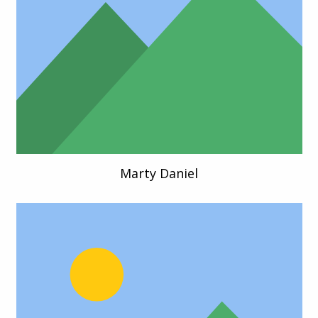
Marty Daniel