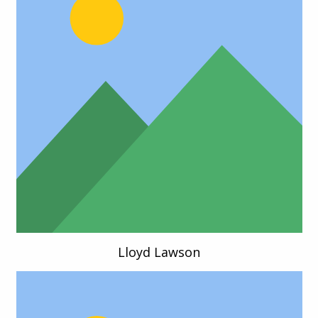
Lloyd Lawson