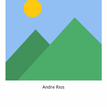
Andre Rios