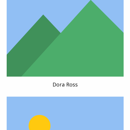
Dora Ross