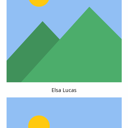
Elsa Lucas