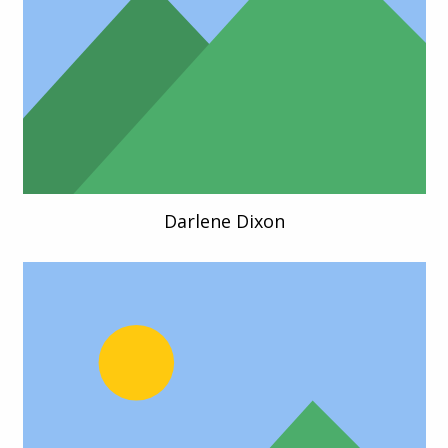
Darlene Dixon