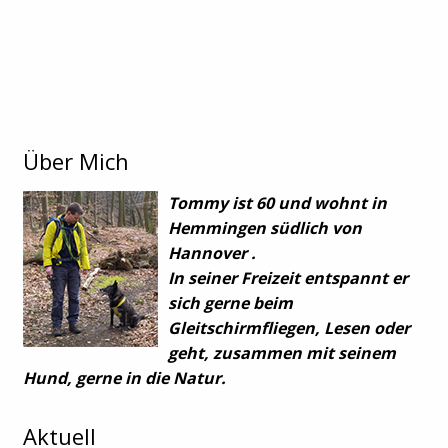
Über Mich
Tommy ist 60 und wohnt in
Hemmingen südlich von
Hannover .
In seiner Freizeit entspannt er
sich gerne beim
Gleitschirmfliegen, Lesen oder
geht, zusammen mit seinem
Hund, gerne in die Natur.
Aktuell