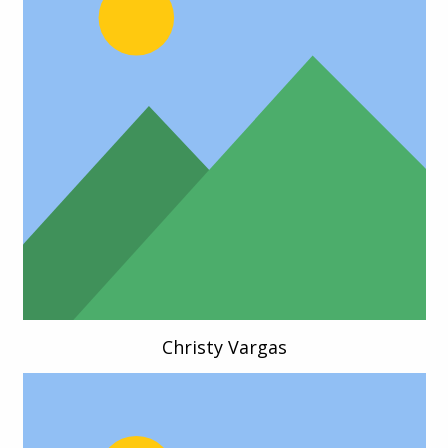
Christy Vargas