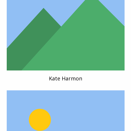
Kate Harmon